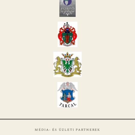
MÉDIA- ÉS ÜZLETI PARTNEREK