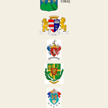
Tokaj