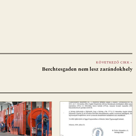
KÖVETKEZŐ CIKK »
Berchtesgaden nem lesz zarándokhely