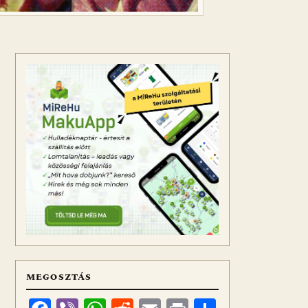
MEGOSZTÁS