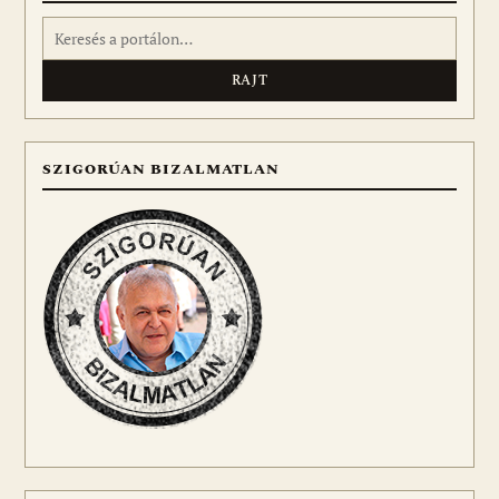
Keresés:
SZIGORÚAN BIZALMATLAN