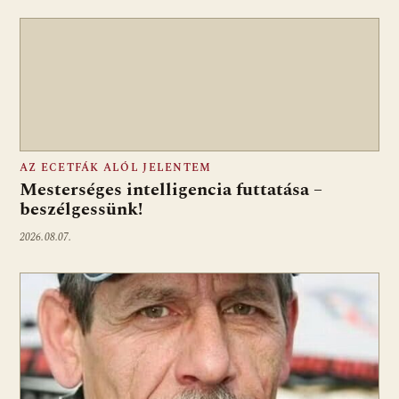
AZ ECETFÁK ALÓL JELENTEM
Mesterséges intelligencia futtatása –
beszélgessünk!
2026.08.07.