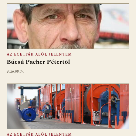
AZ ECETFÁK ALÓL JELENTEM
Búcsú Pacher Pétertől
2026.08.07.
AZ ECETFÁK ALÓL JELENTEM