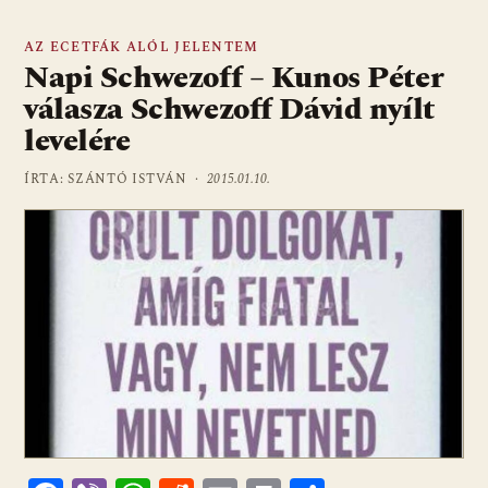
AZ ECETFÁK ALÓL JELENTEM
Napi Schwezoff – Kunos Péter
válasza Schwezoff Dávid nyílt
levelére
ÍRTA: SZÁNTÓ ISTVÁN ·
2015.01.10.