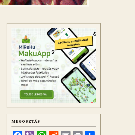
MEGOSZTÁS