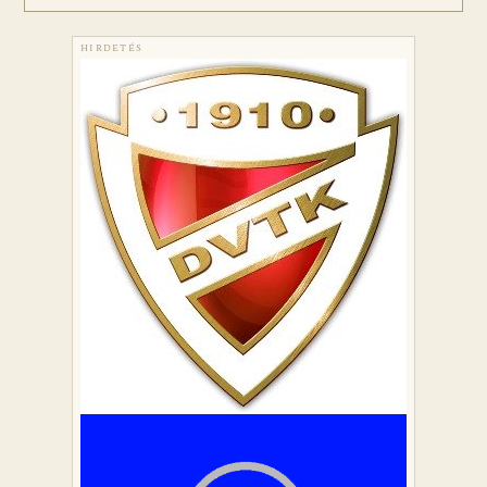
HIRDETÉS