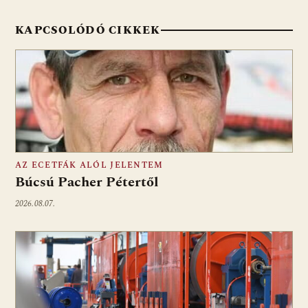
KAPCSOLÓDÓ CIKKEK
AZ ECETFÁK ALÓL JELENTEM
Búcsú Pacher Pétertől
2026.08.07.