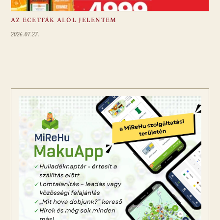
AZ ECETFÁK ALÓL JELENTEM
2026.07.27.