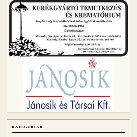
KATEGÓRIÁK