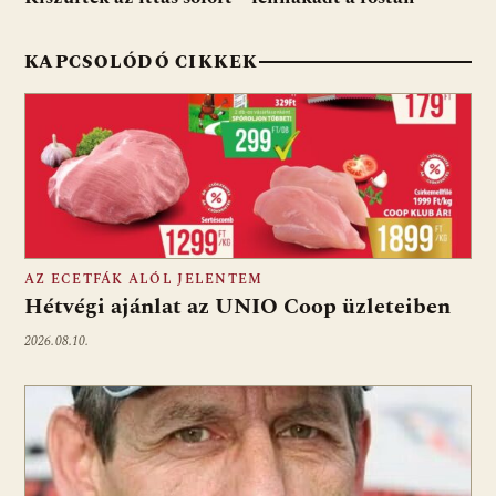
KAPCSOLÓDÓ CIKKEK
AZ ECETFÁK ALÓL JELENTEM
Hétvégi ajánlat az UNIO Coop üzleteiben
2026.08.10.