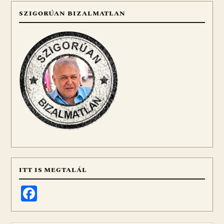
SZIGORÚAN BIZALMATLAN
ITT IS MEGTALÁL
Facebook