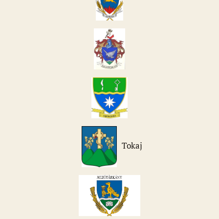
Tokaj