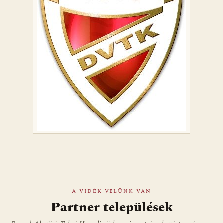
A VIDÉK VELÜNK VAN
Partner települések