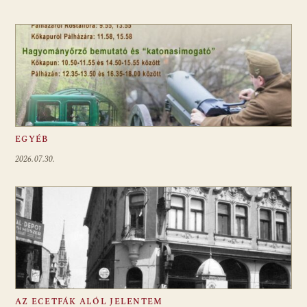
EGYÉB
2026.07.30.
AZ ECETFÁK ALÓL JELENTEM