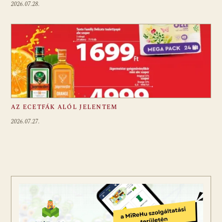
2026.07.28.
AZ ECETFÁK ALÓL JELENTEM
2026.07.27.