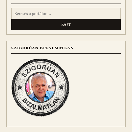
Keresés:
SZIGORÚAN BIZALMATLAN