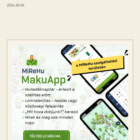
2026.08.04.