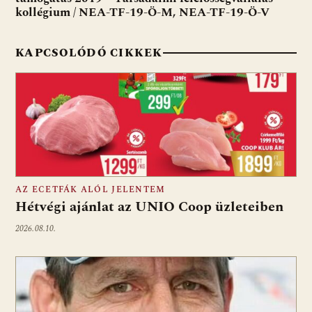
kollégium / NEA-TF-19-Ö-M, NEA-TF-19-Ö-V
KAPCSOLÓDÓ CIKKEK
AZ ECETFÁK ALÓL JELENTEM
Hétvégi ajánlat az UNIO Coop üzleteiben
2026.08.10.