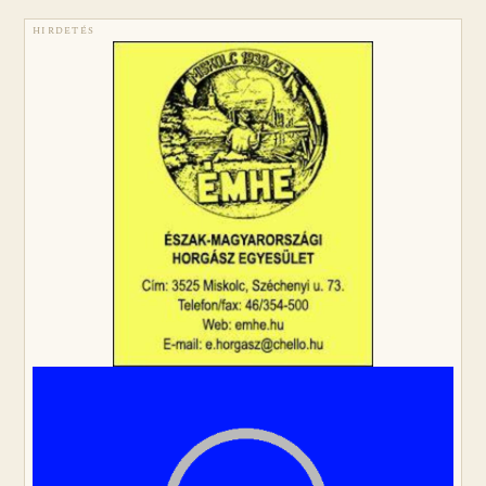
HIRDETÉS