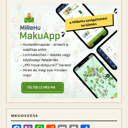
MEGOSZTÁS