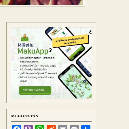
MEGOSZTÁS