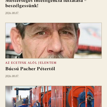
Mesterséges intelligencia futtatása –
beszélgessünk!
2026.08.07.
AZ ECETFÁK ALÓL JELENTEM
Búcsú Pacher Pétertől
2026.08.07.