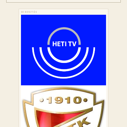
HIRDETÉS