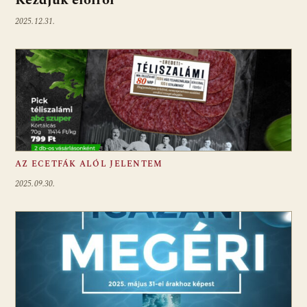
Kezdjük előlről
2025.12.31.
AZ ECETFÁK ALÓL JELENTEM
2025.09.30.