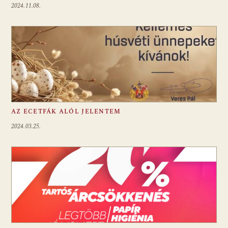
2024.11.08.
AZ ECETFÁK ALÓL JELENTEM
2024.03.25.