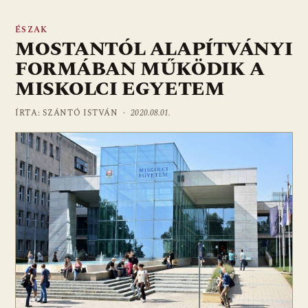
ÉSZAK
MOSTANTÓL ALAPÍTVÁNYI
FORMÁBAN MŰKÖDIK A
MISKOLCI EGYETEM
ÍRTA: SZÁNTÓ ISTVÁN ·
2020.08.01.