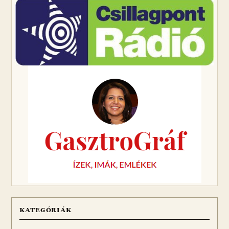
KATEGÓRIÁK