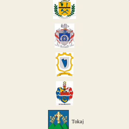
Tokaj