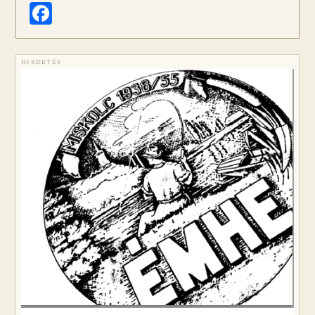
Facebook
HIRDETÉS