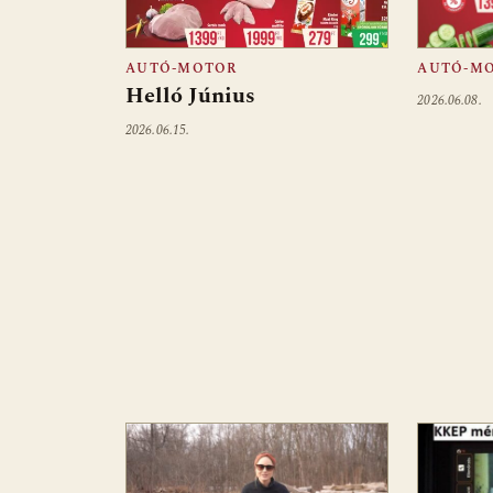
AUTÓ-MOTOR
AUTÓ-M
Helló Június
2026.06.08.
2026.06.15.