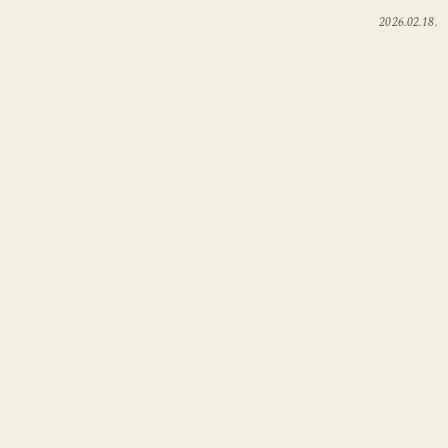
2026.02.18.