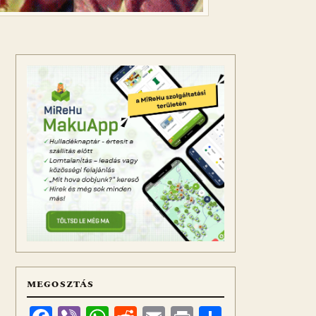
MEGOSZTÁS