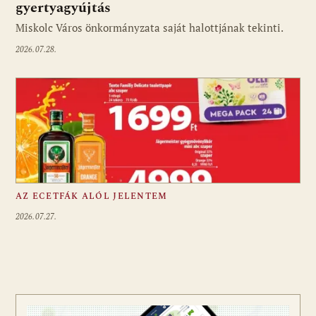
gyertyagyújtás
Miskolc Város önkormányzata saját halottjának tekinti.
2026.07.28.
AZ ECETFÁK ALÓL JELENTEM
2026.07.27.