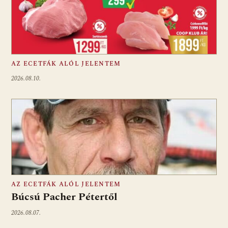
AZ ECETFÁK ALÓL JELENTEM
2026.08.10.
AZ ECETFÁK ALÓL JELENTEM
Búcsú Pacher Pétertől
2026.08.07.