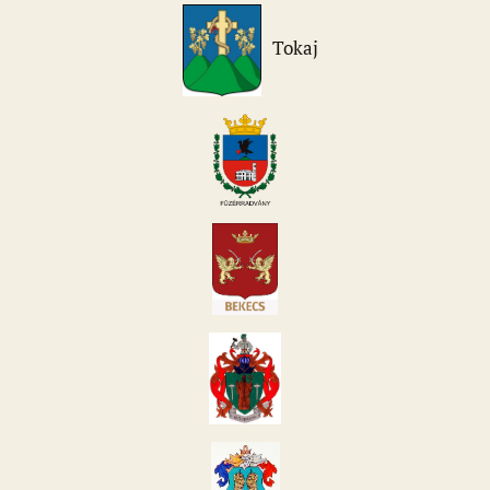
Tokaj