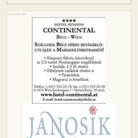
HIRDETÉS