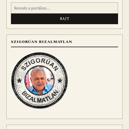
Keresés:
SZIGORÚAN BIZALMATLAN