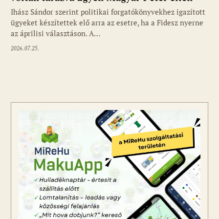
Ihász Sándor szerint politikai forgatókönyvekhez igazított
ügyeket készítettek elő arra az esetre, ha a Fidesz nyerne
az áprilisi választáson. A…
2026.07.25.