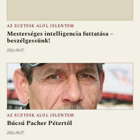
AZ ECETFÁK ALÓL JELENTEM
Mesterséges intelligencia futtatása –
beszélgessünk!
2026.08.07.
AZ ECETFÁK ALÓL JELENTEM
Búcsú Pacher Pétertől
2026.08.07.