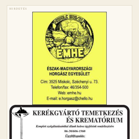
HIRDETÉS