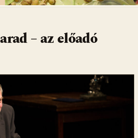
arad – az előadó