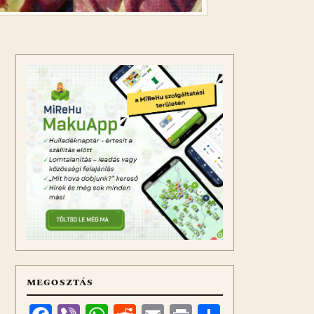
MEGOSZTÁS