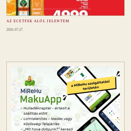
AZ ECETFÁK ALÓL JELENTEM
2026.07.27.