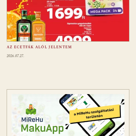
AZ ECETFÁK ALÓL JELENTEM
2026.07.27.