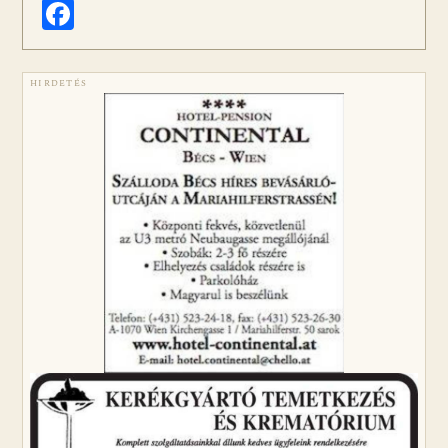
Facebook
HIRDETÉS