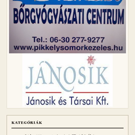
KATEGÓRIÁK