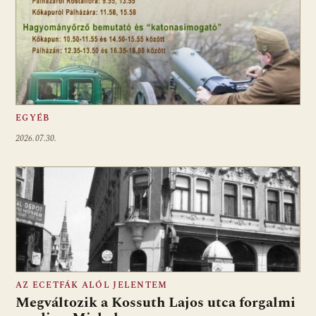
EGYÉB
2026.07.30.
AZ ECETFÁK ALÓL JELENTEM
Megváltozik a Kossuth Lajos utca forgalmi