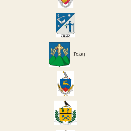
Tokaj