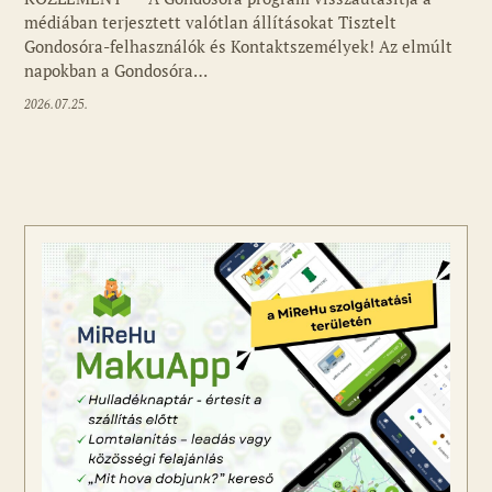
médiában terjesztett valótlan állításokat Tisztelt
Gondosóra-felhasználók és Kontaktszemélyek! Az elmúlt
napokban a Gondosóra…
2026.07.25.