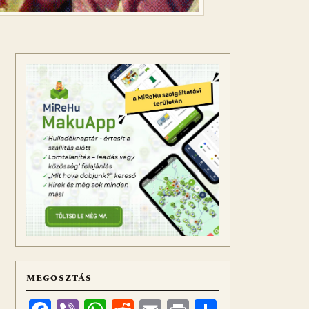
MEGOSZTÁS