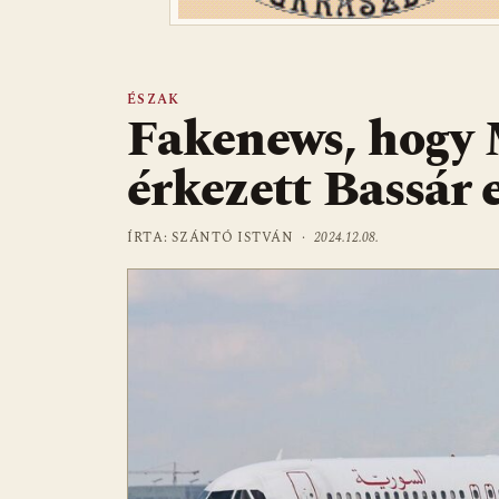
ÉSZAK
Fakenews, hogy 
érkezett Bassár 
ÍRTA: SZÁNTÓ ISTVÁN ·
2024.12.08.