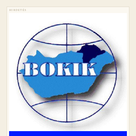
HIRDETÉS