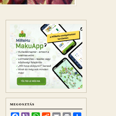
MEGOSZTÁS