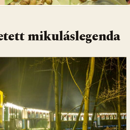
tett mikuláslegenda