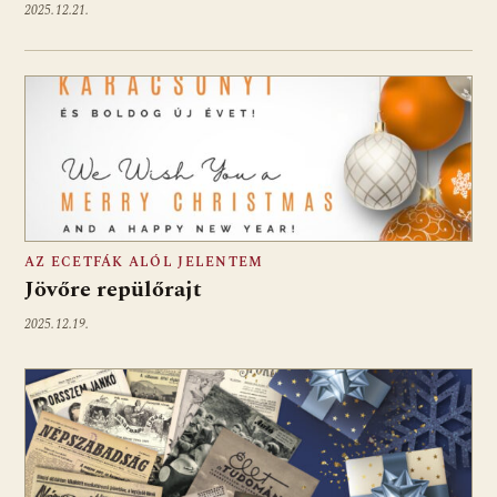
2025.12.21.
AZ ECETFÁK ALÓL JELENTEM
Jövőre repülőrajt
2025.12.19.