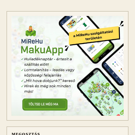
MEGOSZTÁS