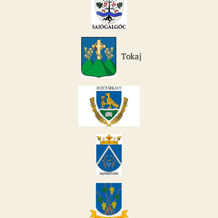
Tokaj