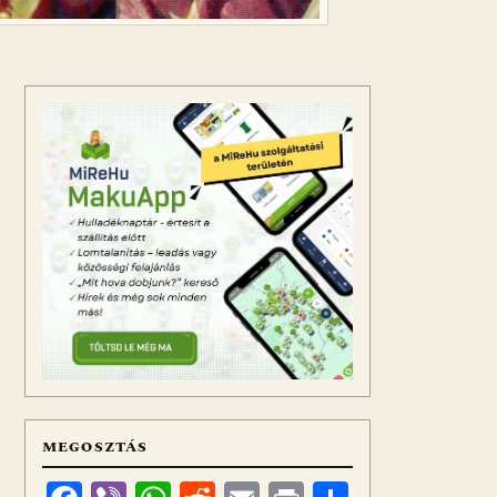
MEGOSZTÁS