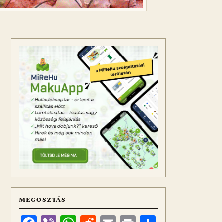
MEGOSZTÁS