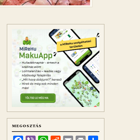
MEGOSZTÁS