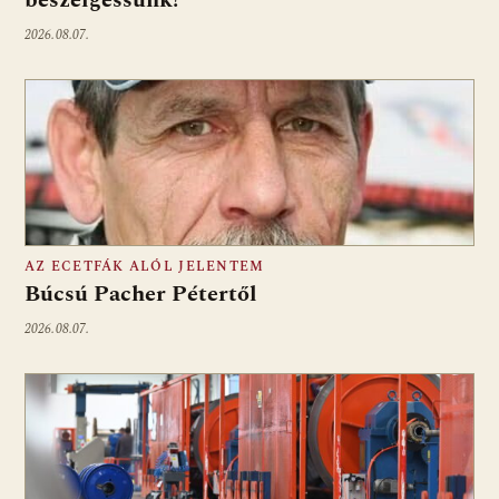
2026.08.07.
AZ ECETFÁK ALÓL JELENTEM
Búcsú Pacher Pétertől
2026.08.07.