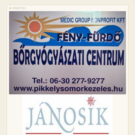
HIRDETÉS