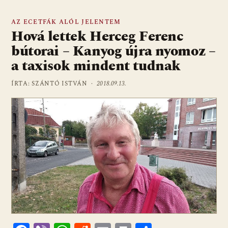
AZ ECETFÁK ALÓL JELENTEM
Hová lettek Herceg Ferenc
bútorai – Kanyog újra nyomoz –
a taxisok mindent tudnak
ÍRTA: SZÁNTÓ ISTVÁN ·
2018.09.13.