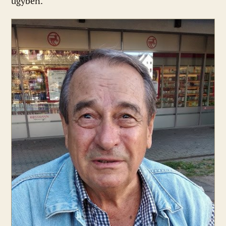
ügyben.