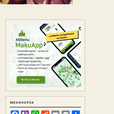
MEGOSZTÁS