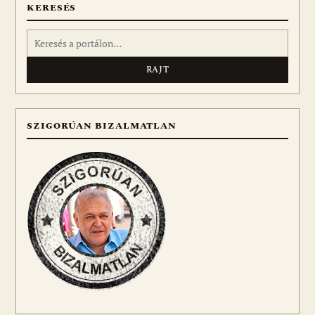
KERESÉS
Keresés:
SZIGORÚAN BIZALMATLAN