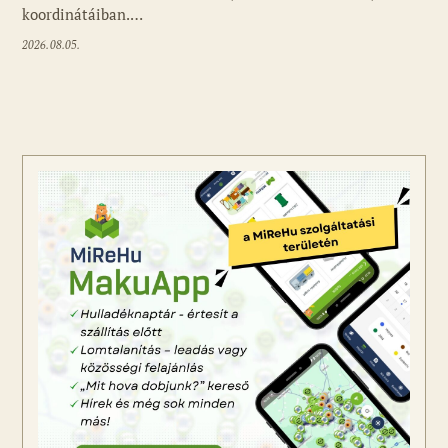
koordinátáiban.…
2026.08.05.